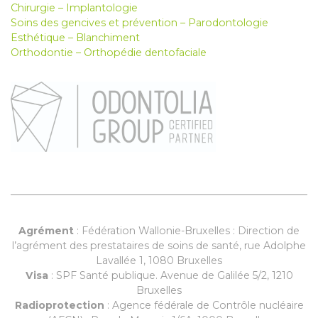
Chirurgie – Implantologie
Soins des gencives et prévention – Parodontologie
Esthétique – Blanchiment
Orthodontie – Orthopédie dentofaciale
Agrément
: Fédération Wallonie-Bruxelles : Direction de
l’agrément des prestataires de soins de santé, rue Adolphe
Lavallée 1, 1080 Bruxelles
Visa
: SPF Santé publique. Avenue de Galilée 5/2, 1210
Bruxelles
Radioprotection
: Agence fédérale de Contrôle nucléaire