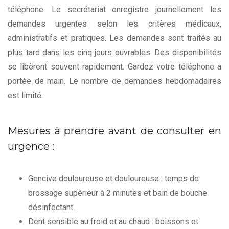
téléphone. Le secrétariat enregistre journellement les
demandes urgentes selon les critères médicaux,
administratifs et pratiques. Les demandes sont traités au
plus tard dans les cinq jours ouvrables. Des disponibilités
se libèrent souvent rapidement. Gardez votre téléphone a
portée de main. Le nombre de demandes hebdomadaires
est limité.
Mesures à prendre avant de consulter en
urgence :
Gencive douloureuse et douloureuse : temps de
brossage supérieur à 2 minutes et bain de bouche
désinfectant.
Dent sensible au froid et au chaud : boissons et