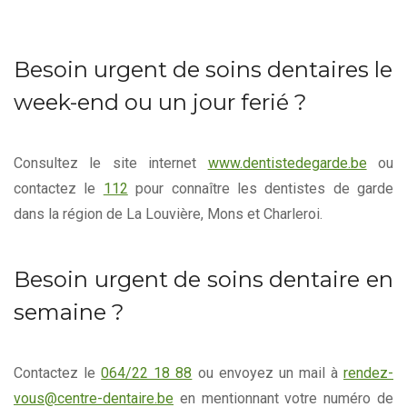
Besoin urgent de soins dentaires le
week-end ou un jour ferié ?
Consultez le site internet
www.dentistedegarde.be
ou
contactez le
112
pour connaître les dentistes de garde
dans la région de La Louvière, Mons et Charleroi.
Besoin urgent de soins dentaire en
semaine ?
Contactez le
064/22 18 88
ou envoyez un mail à
rendez-
vous@centre-dentaire.be
en mentionnant votre numéro de