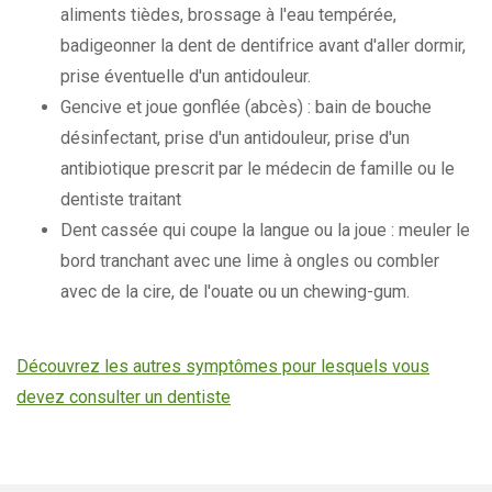
aliments tièdes, brossage à l'eau tempérée,
badigeonner la dent de dentifrice avant d'aller dormir,
prise éventuelle d'un antidouleur.
Gencive et joue gonflée (abcès) : bain de bouche
désinfectant, prise d'un antidouleur, prise d'un
antibiotique prescrit par le médecin de famille ou le
dentiste traitant
Dent cassée qui coupe la langue ou la joue : meuler le
bord tranchant avec une lime à ongles ou combler
avec de la cire, de l'ouate ou un chewing-gum.
Découvrez les autres symptômes pour lesquels vous
devez consulter un dentiste