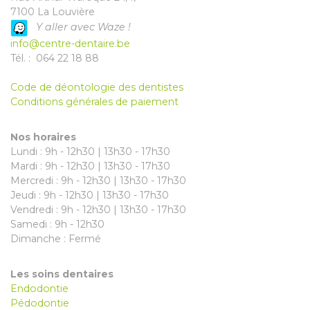
7100 La Louvière
Y aller avec Waze !
info@centre-dentaire.be
Tél. : 064 22 18 88
Code de déontologie des dentistes
Conditions générales de paiement
Nos horaires
Lundi : 9h - 12h30 | 13h30 - 17h30
Mardi : 9h - 12h30 | 13h30 - 17h30
Mercredi : 9h - 12h30 | 13h30 - 17h30
Jeudi : 9h - 12h30 | 13h30 - 17h30
Vendredi : 9h - 12h30 | 13h30 - 17h30
Samedi : 9h - 12h30
Dimanche : Fermé
Les soins dentaires
Endodontie
Pédodontie