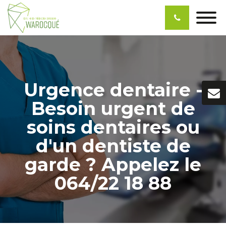
Urgence dentaire -
Besoin urgent de
soins dentaires ou
d'un dentiste de
garde ? Appelez le
064/22 18 88