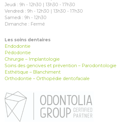
Jeudi : 9h - 12h30 | 13h30 - 17h30
Vendredi : 9h - 12h30 | 13h30 - 17h30
Samedi : 9h - 12h30
Dimanche : Fermé
Les soins dentaires
Endodontie
Pédodontie
Chirurgie – Implantologie
Soins des gencives et prévention – Parodontologie
Esthétique – Blanchiment
Orthodontie – Orthopédie dentofaciale