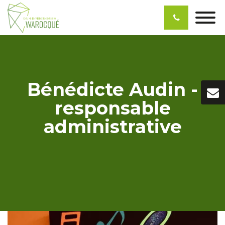
Bénédicte Audin -
responsable
administrative