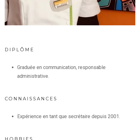
DIPLÔME
Graduée en communication, responsable
administrative.
CONNAISSANCES
Expérience en tant que secrétaire depuis 2001.
HOBBIES