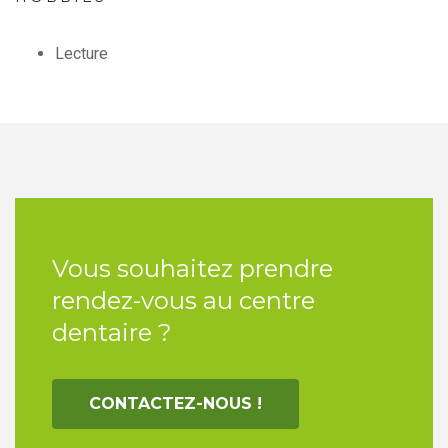
Lecture
Vous souhaitez prendre
rendez-vous au centre
dentaire ?
CONTACTEZ-NOUS !