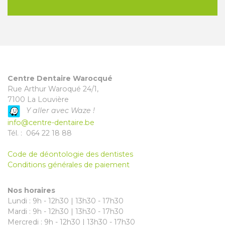
Centre Dentaire Warocqué
Rue Arthur Waroqué 24/1,
7100 La Louvière
Y aller avec Waze !
info@centre-dentaire.be
Tél. : 064 22 18 88
Code de déontologie des dentistes
Conditions générales de paiement
Nos horaires
Lundi : 9h - 12h30 | 13h30 - 17h30
Mardi : 9h - 12h30 | 13h30 - 17h30
Mercredi : 9h - 12h30 | 13h30 - 17h30