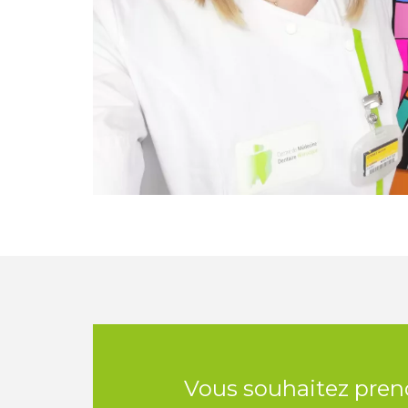
Vous souhaitez pren