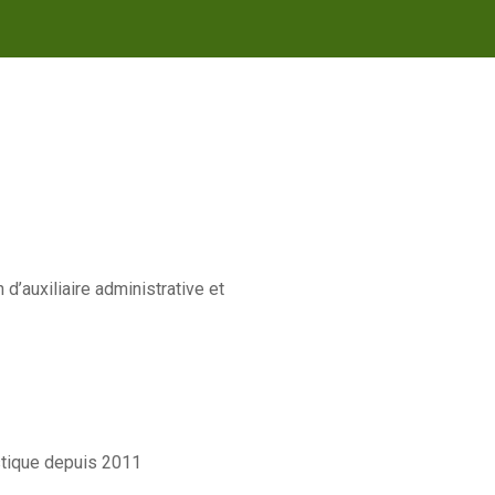
n d’auxiliaire administrative et
stique depuis 2011