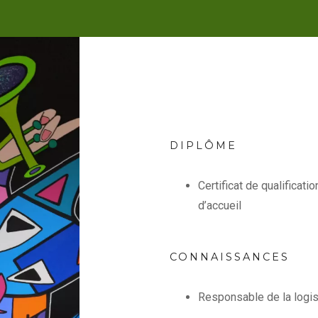
DIPLÔME
Certificat de qualificatio
d’accueil
CONNAISSANCES
Responsable de la logi