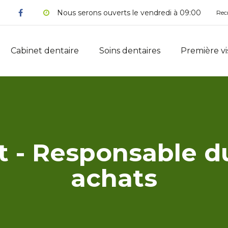
Nous serons ouverts le vendredi à 09:00
Rec
Cabinet dentaire
Soins dentaires
Première vi
t - Responsable du
achats