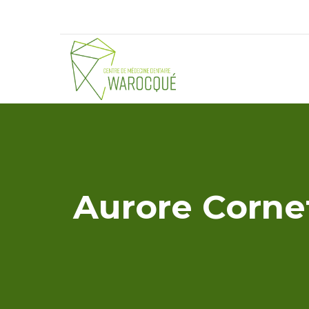
Aurore Corne